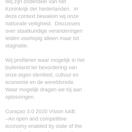
Wij zijn onderdeel van het 
Koninkrijk der Nederlanden.  In 
deze context bewaken wij onze 
nationale veiligheid.  Discussies 
over staatkundige veranderingen 
leiden voorlopig alleen maar tot 
stagnatie.
Wij profileren waar mogelijk in het 
buitenland ter bevordering van 
onze eigen identiteit, cultuur en 
economie en de wereldvrede.  
Waar mogelijk dragen we bij aan 
oplossingen.
Curaçao 3.0 2020 Vision luidt:
–An open and competitive 
economy enabled by state of the 