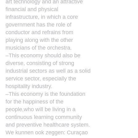
art technology and an attractive 
financial and physical 
infrastructure, in which a core 
government has the role of 
conductor and refrains from 
playing along with the other 
musicians of the orchestra.
–This economy should also be 
diverse, consisting of strong 
industrial sectors as well as a solid 
service sector, especially the 
hospitality industry.
–This economy is the foundation 
for the happiness of the 
people,who will be living in a 
continuous learning community 
and preventive healthcare system.
We kunnen ook zeggen: Curaçao 