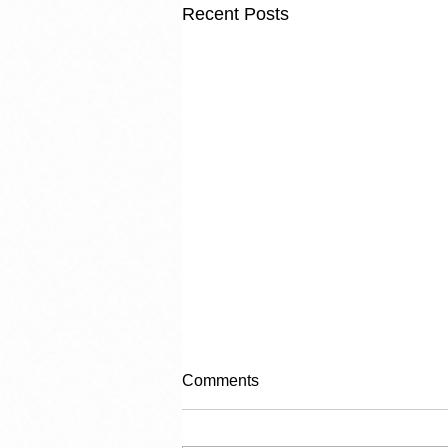
Recent Posts
Comments