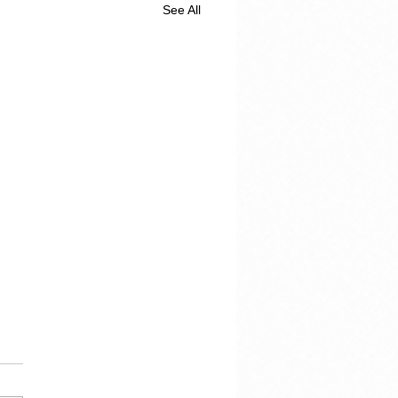
See All