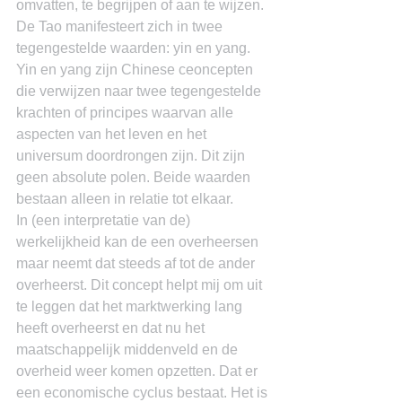
omvatten, te begrijpen of aan te wijzen. 
De Tao manifesteert zich in twee 
tegengestelde waarden: yin en yang. 
Yin en yang zijn Chinese ceoncepten 
die verwijzen naar twee tegengestelde 
krachten of principes waarvan alle 
aspecten van het leven en het 
universum doordrongen zijn. Dit zijn 
geen absolute polen. Beide waarden 
bestaan alleen in relatie tot elkaar.
In (een interpretatie van de) 
werkelijkheid kan de een overheersen 
maar neemt dat steeds af tot de ander 
overheerst. Dit concept helpt mij om uit 
te leggen dat het marktwerking lang 
heeft overheerst en dat nu het 
maatschappelijk middenveld en de 
overheid weer komen opzetten. Dat er 
een economische cyclus bestaat. Het is 