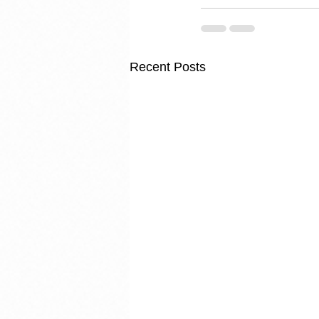
Recent Posts