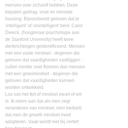
mensen over zichzelf hebben. Deze 
bepalen gedrag, visie en mentale 
housing. Bijvoorbeeld geloven dat je 
'intelligent' of 'onintelligent' bent. Carol 
Dweck, (hoogleraar psychologie aan 
de Stanford University) heeft twee 
denkrichtingen geïdentificeerd. Mensen 
met een vaste mindset - degenen die 
geloven dat vaardigheden vastliggen - 
zullen minder snel floreren dan mensen 
met een groeimindset - degenen die 
geloven dat vaardigheden kunnen 
worden ontwikkeld.
Los van het feit of mindset zwart of wit 
is. Ik neem aan dat als men zegt 
veranderen van mindset, men bedoelt 
dat men de growth mindset moet 
adopteren. Vaak wordt niet bij vertelt 