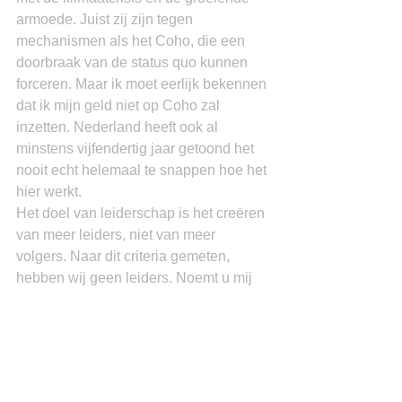
armoede. Juist zij zijn tegen 
mechanismen als het Coho, die een 
doorbraak van de status quo kunnen 
forceren. Maar ik moet eerlijk bekennen 
dat ik mijn geld niet op Coho zal 
inzetten. Nederland heeft ook al 
minstens vijfendertig jaar getoond het 
nooit echt helemaal te snappen hoe het 
hier werkt.
Het doel van leiderschap is het creëren 
van meer leiders, niet van meer 
volgers. Naar dit criteria gemeten, 
hebben wij geen leiders. Noemt u mij 
er één.