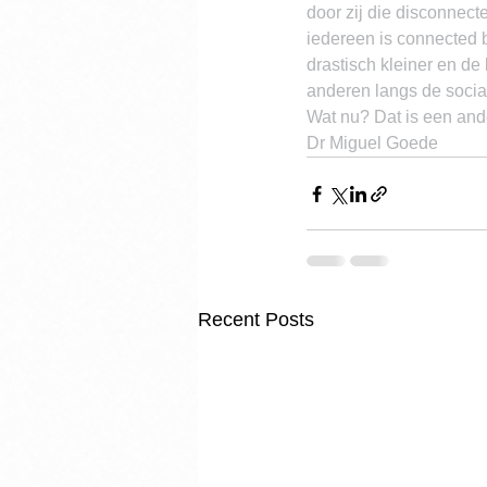
door zij die disconnect
iedereen is connected 
drastisch kleiner en de
anderen langs de socia
Wat nu? Dat is een and
Dr Miguel Goede
Recent Posts