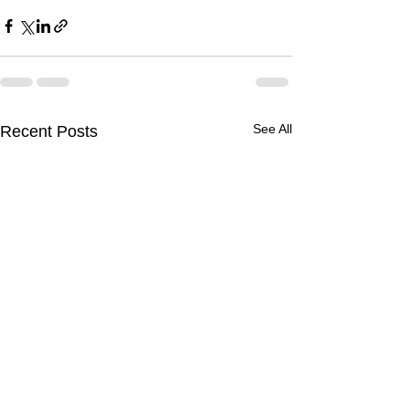
See All
Recent Posts