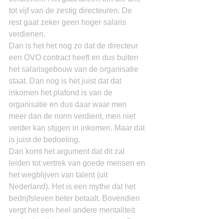
tot vijf van de zestig directeuren. De 
rest gaat zeker geen hoger salaris 
verdienen.
Dan is het het nog zo dat de directeur 
een OVO contract heeft en dus buiten 
het salarisgebouw van de organisatie 
staat. Dan nog is het juist dat dat 
inkomen het plafond is van de 
organisatie en dus daar waar men 
meer dan de norm verdient, men niet 
verder kan stijgen in inkomen. Maar dat 
is juist de bedoeling.
Dan komt het argument dat dit zal 
leiden tot vertrek van goede mensen en 
het wegblijven van talent (uit 
Nederland). Het is een mythe dat het 
bedrijfsleven beter betaalt. Bovendien 
vergt het een heel andere mentaliteit 