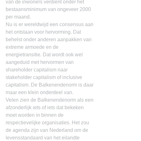
van de inwoners verdient onder het 
bestaansminimum van ongeveer 2000 
per maand.
Nu is er wereldwijd een consensus aan 
het ontstaan voor hervorming. Dat 
behelst onder anderen aanpakken van 
extreme armoede en de 
energietransitie. Dat wordt ook wel 
aangeduid met hervormen van 
shareholder capitalism naar 
stakeholder capitalism of inclusive 
capitalism. De Balkenendenorm is daar 
maar een klein onderdeel van.
Velen zien de Balkenendenorm als een 
afzonderlijk iets of iets dat bekeken 
moet worden in binnen de 
respectievelijke organisaties. Het zou 
de agenda zijn van Nederland om de 
levensstandaard van het eilandte 