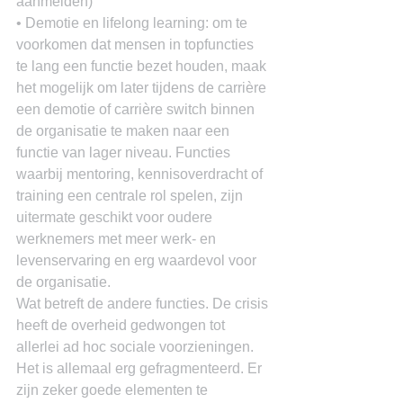
aanmelden)
• Demotie en lifelong learning: om te 
voorkomen dat mensen in topfuncties 
te lang een functie bezet houden, maak 
het mogelijk om later tijdens de carrière 
een demotie of carrière switch binnen 
de organisatie te maken naar een 
functie van lager niveau. Functies 
waarbij mentoring, kennisoverdracht of 
training een centrale rol spelen, zijn 
uitermate geschikt voor oudere 
werknemers met meer werk- en 
levenservaring en erg waardevol voor 
de organisatie.
Wat betreft de andere functies. De crisis 
heeft de overheid gedwongen tot 
allerlei ad hoc sociale voorzieningen. 
Het is allemaal erg gefragmenteerd. Er 
zijn zeker goede elementen te 