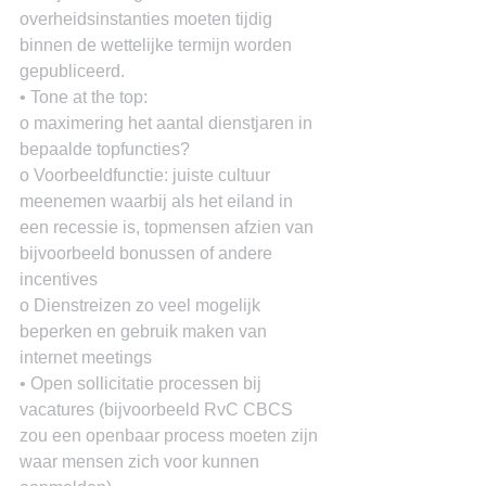
overheidsinstanties moeten tijdig 
binnen de wettelijke termijn worden 
gepubliceerd.
• Tone at the top:
o maximering het aantal dienstjaren in 
bepaalde topfuncties?
o Voorbeeldfunctie: juiste cultuur 
meenemen waarbij als het eiland in 
een recessie is, topmensen afzien van 
bijvoorbeeld bonussen of andere 
incentives
o Dienstreizen zo veel mogelijk 
beperken en gebruik maken van 
internet meetings
• Open sollicitatie processen bij 
vacatures (bijvoorbeeld RvC CBCS 
zou een openbaar process moeten zijn 
waar mensen zich voor kunnen 