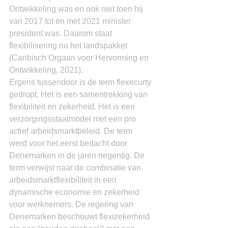
Ontwikkeling was en ook niet toen hij 
van 2017 tot en met 2021 minister 
president was. Daarom staat 
flexibilisering nu het landspakket 
(Caribisch Orgaan voor Hervorming en 
Ontwikkeling, 2021).
Ergens tussendoor is de term flexecurty 
gedropt. Het is een samentrekking van 
flexibiliteit en zekerheid. Het is een 
verzorgingsstaatmodel met een pro 
actief arbeidsmarktbeleid. De term 
werd voor het eerst bedacht door 
Denemarken in de jaren negentig. De 
term verwijst naar de combinatie van 
arbeidsmarktflexibiliteit in een 
dynamische economie en zekerheid 
voor werknemers. De regering van 
Denemarken beschouwt flexizekerheid 