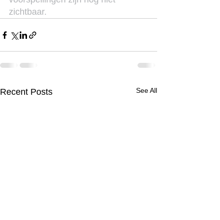
zichtbaar.
See All
Recent Posts