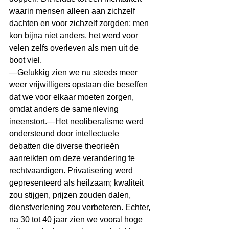
waarin mensen alleen aan zichzelf 
dachten en voor zichzelf zorgden; men 
kon bijna niet anders, het werd voor 
velen zelfs overleven als men uit de 
boot viel.
―Gelukkig zien we nu steeds meer 
weer vrijwilligers opstaan die beseffen 
dat we voor elkaar moeten zorgen, 
omdat anders de samenleving 
ineenstort.―Het neoliberalisme werd 
ondersteund door intellectuele 
debatten die diverse theorieën 
aanreikten om deze verandering te 
rechtvaardigen. Privatisering werd 
gepresenteerd als heilzaam; kwaliteit 
zou stijgen, prijzen zouden dalen, 
dienstverlening zou verbeteren. Echter, 
na 30 tot 40 jaar zien we vooral hoge 