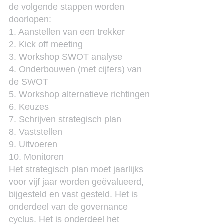
de volgende stappen worden 
doorlopen:
1. Aanstellen van een trekker
2. Kick off meeting
3. Workshop SWOT analyse
4. Onderbouwen (met cijfers) van 
de SWOT
5. Workshop alternatieve richtingen
6. Keuzes
7. Schrijven strategisch plan
8. Vaststellen
9. Uitvoeren
10. Monitoren
Het strategisch plan moet jaarlijks 
voor vijf jaar worden geëvalueerd, 
bijgesteld en vast gesteld. Het is 
onderdeel van de governance 
cyclus. Het is onderdeel het 