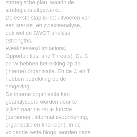
strategische plan, waarin de 
strategie is uitgewerkt.
De eerste stap is het uitvoeren van 
een sterkte- en zwakteanalyse, 
ook wel de SWOT analyse 
(Strengths, 
Weaknesses/Limitations, 
Opportunities, and Threats). De S 
en W hebben betrekking op de 
(interne) organisatie. En de O en T 
hebben betrekking op de 
omgeving.
De interne organisatie kan 
geanalyseerd worden door te 
kijken naar de PIOF functie 
(personeel, informatievoorziening, 
organisatie en financiën). In de 
volgende serie blogs, worden deze 