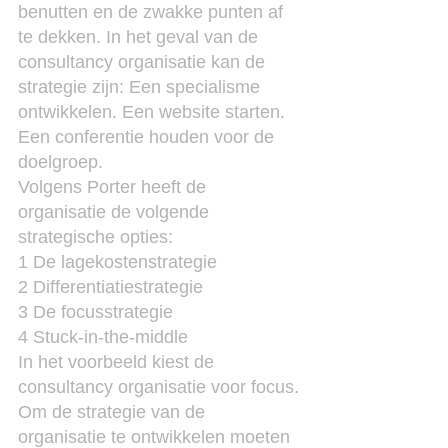
benutten en de zwakke punten af 
te dekken. In het geval van de 
consultancy organisatie kan de 
strategie zijn: Een specialisme 
ontwikkelen. Een website starten. 
Een conferentie houden voor de 
doelgroep.
Volgens Porter heeft de 
organisatie de volgende 
strategische opties:
1 De lagekostenstrategie
2 Differentiatiestrategie
3 De focusstrategie
4 Stuck-in-the-middle
In het voorbeeld kiest de 
consultancy organisatie voor focus.
Om de strategie van de 
organisatie te ontwikkelen moeten 