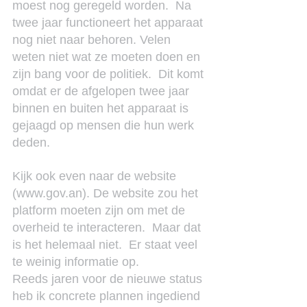
moest nog geregeld worden.  Na 
twee jaar functioneert het apparaat 
nog niet naar behoren. Velen 
weten niet wat ze moeten doen en 
zijn bang voor de politiek.  Dit komt 
omdat er de afgelopen twee jaar 
binnen en buiten het apparaat is 
gejaagd op mensen die hun werk 
deden.
Kijk ook even naar de website 
(www.gov.an). De website zou het 
platform moeten zijn om met de 
overheid te interacteren.  Maar dat 
is het helemaal niet.  Er staat veel 
te weinig informatie op.
Reeds jaren voor de nieuwe status 
heb ik concrete plannen ingediend 