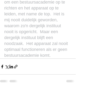
om een bestuursacademie op te 
richten en het apparaat op te 
leiden, met name de top.  Het is 
mij nooit duidelijk geworden, 
waarom zo'n dergelijk instituut 
nooit is opgericht.  Maar een 
dergelijk instituut blijft een 
noodzaak.  Het apparaat zal nooit 
optimaal functioneren als er geen 
bestuursacademie komt.
See All
Recent Posts