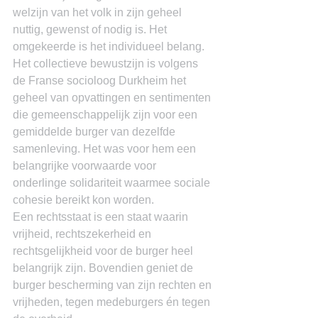
welzijn van het volk in zijn geheel 
nuttig, gewenst of nodig is. Het 
omgekeerde is het individueel belang.
Het collectieve bewustzijn is volgens 
de Franse socioloog Durkheim het 
geheel van opvattingen en sentimenten 
die gemeenschappelijk zijn voor een 
gemiddelde burger van dezelfde 
samenleving. Het was voor hem een 
belangrijke voorwaarde voor 
onderlinge solidariteit waarmee sociale 
cohesie bereikt kon worden.
Een rechtsstaat is een staat waarin 
vrijheid, rechtszekerheid en 
rechtsgelijkheid voor de burger heel 
belangrijk zijn. Bovendien geniet de 
burger bescherming van zijn rechten en 
vrijheden, tegen medeburgers én tegen 